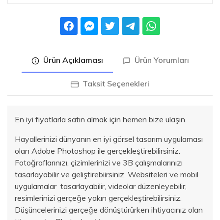
Ürün Açıklaması
Ürün Yorumları
Taksit Seçenekleri
En iyi fiyatlarla satın almak için hemen bize ulaşın.
Hayallerinizi dünyanın en iyi görsel tasarım uygulaması
olan Adobe Photoshop ile gerçekleştirebilirsiniz.
Fotoğraflarınızı, çizimlerinizi ve 3B çalışmalarınızı
tasarlayabilir ve geliştirebiirsiniz. Websiteleri ve mobil
uygulamalar tasarlayabilir, videolar düzenleyebilir,
resimlerinizi gerçeğe yakın gerçekleştirebilirsiniz.
Düşüncelerinizi gerçeğe dönüştürürken ihtiyacınız olan