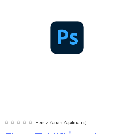
Henüz Yorum Yapılmamış