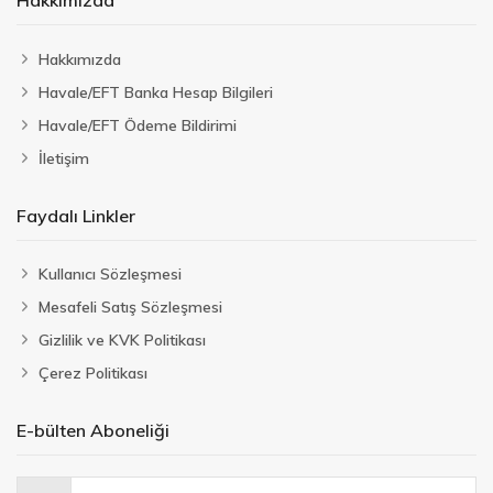
Hakkımızda
Hakkımızda
Havale/EFT Banka Hesap Bilgileri
Havale/EFT Ödeme Bildirimi
İletişim
Faydalı Linkler
Kullanıcı Sözleşmesi
Mesafeli Satış Sözleşmesi
Gizlilik ve KVK Politikası
Çerez Politikası
E-bülten Aboneliği