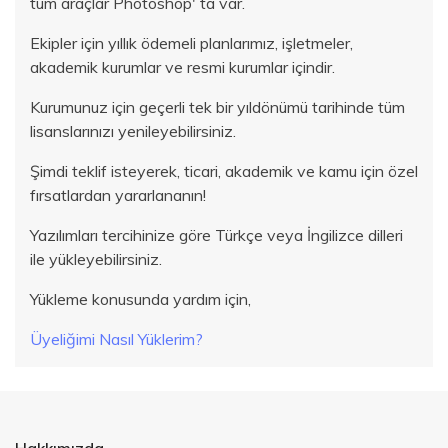
tüm araçlar Photoshop' ta var.
Ekipler için yıllık ödemeli planlarımız, işletmeler,
akademik kurumlar ve resmi kurumlar içindir.
Kurumunuz için geçerli tek bir yıldönümü tarihinde tüm
lisanslarınızı yenileyebilirsiniz.
Şimdi teklif isteyerek, ticari, akademik ve kamu için özel
fırsatlardan yararlananın!
Yazılımları tercihinize göre Türkçe veya İngilizce dilleri
ile yükleyebilirsiniz.
Yükleme konusunda yardım için,
Üyeliğimi Nasıl Yüklerim?