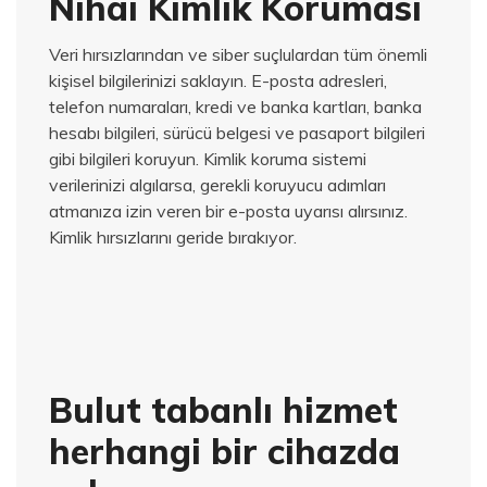
Nihai Kimlik Koruması
Veri hırsızlarından ve siber suçlulardan tüm önemli
kişisel bilgilerinizi saklayın.
E-posta adresleri,
telefon numaraları, kredi ve banka kartları, banka
hesabı bilgileri, sürücü belgesi ve pasaport bilgileri
gibi bilgileri koruyun.
Kimlik koruma sistemi
verilerinizi algılarsa, gerekli koruyucu adımları
atmanıza izin veren bir e-posta uyarısı alırsınız.
Kimlik hırsızlarını geride bırakıyor.
Bulut tabanlı hizmet
herhangi bir cihazda