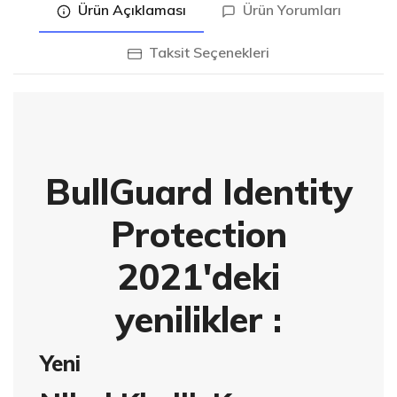
Ürün Açıklaması
Ürün Yorumları
Taksit Seçenekleri
BullGuard Identity
Protection
2021'deki
yenilikler
:
Yeni