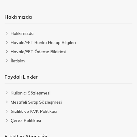
Hakkımızda
Hakkımızda
Havale/EFT Banka Hesap Bilgileri
Havale/EFT Ödeme Bildirimi
İletişim
Faydalı Linkler
Kullanıcı Sözleşmesi
Mesafeli Satış Sözleşmesi
Gizlilik ve KVK Politikası
Çerez Politikası
E-bülten Aboneliği