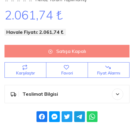
2.061,74 ₺
Havale Fiyatı: 2.061,74 ₺
Satışa Kapalı
Karşılaştır
Favori
Fiyat Alarmı
Teslimat Bilgisi