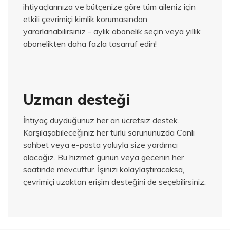
ihtiyaçlarınıza ve bütçenize göre tüm aileniz için
etkili çevrimiçi kimlik korumasından
yararlanabilirsiniz - aylık abonelik seçin veya yıllık
abonelikten daha fazla tasarruf edin!
Uzman desteği
İhtiyaç duyduğunuz her an ücretsiz destek.
Karşılaşabileceğiniz her türlü sorununuzda Canlı
sohbet veya e-posta yoluyla size yardımcı
olacağız.
Bu hizmet günün veya gecenin her
saatinde mevcuttur.
İşinizi kolaylaştıracaksa,
çevrimiçi uzaktan erişim desteğini de seçebilirsiniz.