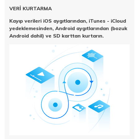
VERİ KURTARMA
Kayıp verileri iOS aygıtlarından, iTunes - iCloud
yedeklemesinden, Android aygıtlarından (bozuk
Android dahil) ve SD karttan kurtarın.