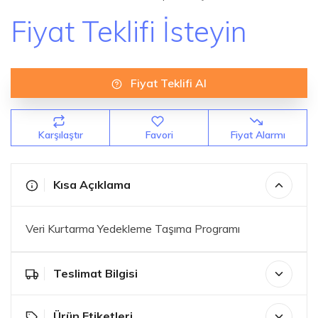
Fiyat Teklifi İsteyin
Fiyat Teklifi Al
Karşılaştır
Favori
Fiyat Alarmı
Kısa Açıklama
Veri Kurtarma Yedekleme Taşıma Programı
Teslimat Bilgisi
Ürün Etiketleri