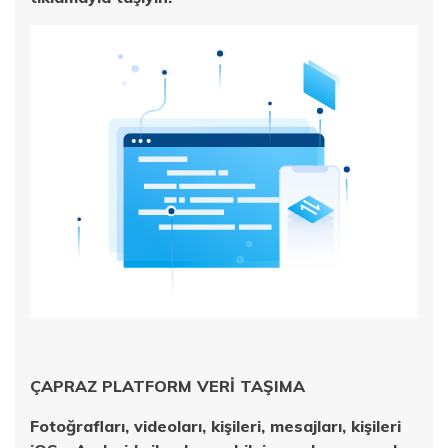
ÇAPRAZ PLATFORM VERİ TAŞIMA
Fotoğrafları, videoları, kişileri, mesajları, kişileri