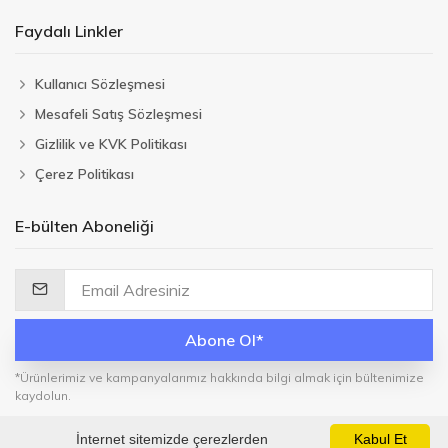
Faydalı Linkler
Kullanıcı Sözleşmesi
Mesafeli Satış Sözleşmesi
Gizlilik ve KVK Politikası
Çerez Politikası
E-bülten Aboneliği
Abone Ol*
*Ürünlerimiz ve kampanyalarımız hakkında bilgi almak için bültenimize
kaydolun.
İnternet sitemizde çerezlerden
Kabul Et