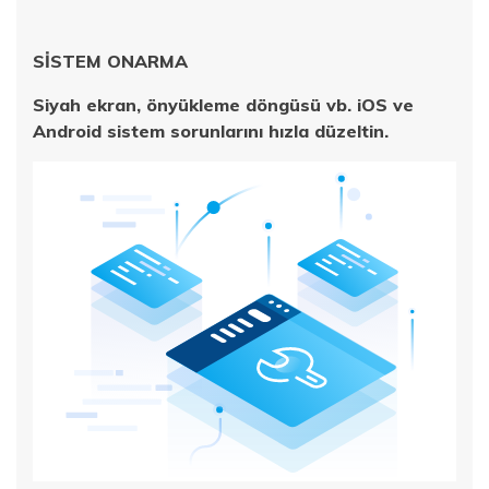
SİSTEM ONARMA
Siyah ekran, önyükleme döngüsü vb. iOS ve
Android sistem sorunlarını hızla düzeltin.