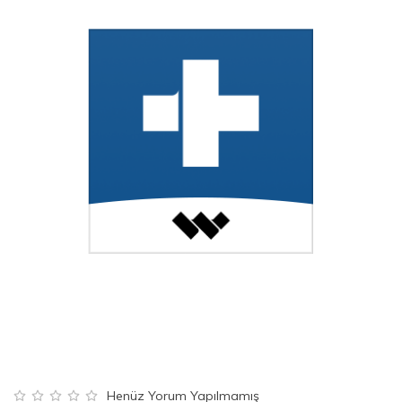
Henüz Yorum Yapılmamış