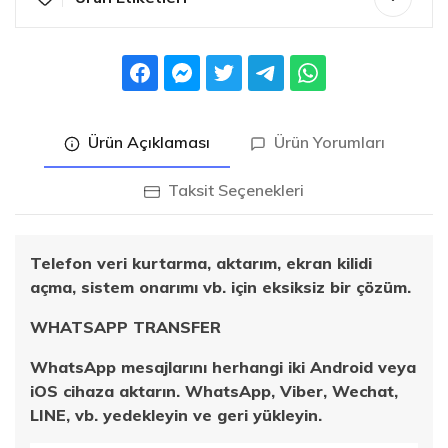
Ürün Açıklaması
Ürün Yorumları
Taksit Seçenekleri
Telefon veri kurtarma, aktarım, ekran kilidi
açma, sistem onarımı vb. için eksiksiz bir çözüm.
WHATSAPP TRANSFER
WhatsApp mesajlarını herhangi iki Android veya
iOS cihaza aktarın. WhatsApp, Viber, Wechat,
LINE, vb. yedekleyin ve geri yükleyin.