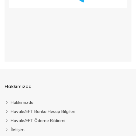
Hakkımızda
Hakkımızda
Havale/EFT Banka Hesap Bilgileri
Havale/EFT Ödeme Bildirimi
İletişim