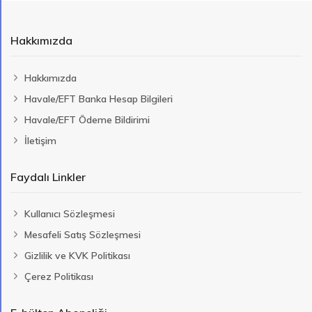
Hakkımızda
Hakkımızda
Havale/EFT Banka Hesap Bilgileri
Havale/EFT Ödeme Bildirimi
İletişim
Faydalı Linkler
Kullanıcı Sözleşmesi
Mesafeli Satış Sözleşmesi
Gizlilik ve KVK Politikası
Çerez Politikası