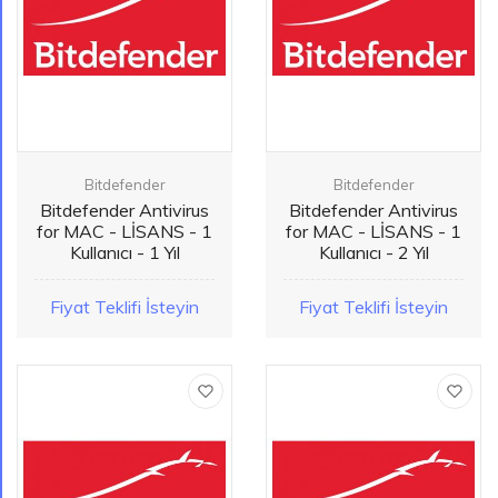
Bitdefender
Bitdefender
Bitdefender Antivirus
Bitdefender Antivirus
for MAC - LİSANS - 1
for MAC - LİSANS - 1
Kullanıcı - 1 Yıl
Kullanıcı - 2 Yıl
Fiyat Teklifi İsteyin
Fiyat Teklifi İsteyin