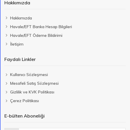
Hakkımızda
Hakkımızda
Havale/EFT Banka Hesap Bilgileri
Havale/EFT Ödeme Bildirimi
İletişim
Faydalı Linkler
Kullanıcı Sözleşmesi
Mesafeli Satış Sözleşmesi
Gizlilik ve KVK Politikası
Çerez Politikası
E-bülten Aboneliği