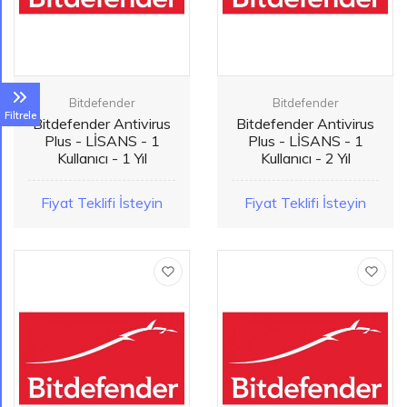
Bitdefender
Bitdefender
Filtrele
Bitdefender Antivirus
Bitdefender Antivirus
Plus - LİSANS - 1
Plus - LİSANS - 1
Kullanıcı - 1 Yıl
Kullanıcı - 2 Yıl
Fiyat Teklifi İsteyin
Fiyat Teklifi İsteyin