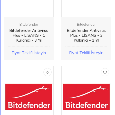
Bitdefender
Bitdefender
Bitdefender Antivirus
Bitdefender Antivirus
Plus - LİSANS - 1
Plus - LİSANS - 3
Kullanıcı - 3 Yıl
Kullanıcı - 1 Yıl
Fiyat Teklifi İsteyin
Fiyat Teklifi İsteyin