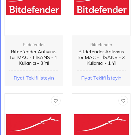
Bitdefender
Bitdefender
Bitdefender Antivirus
Bitdefender Antivirus
for MAC - LİSANS - 1
for MAC - LİSANS - 3
Kullanıcı - 3 Yıl
Kullanıcı - 1 Yıl
Fiyat Teklifi İsteyin
Fiyat Teklifi İsteyin