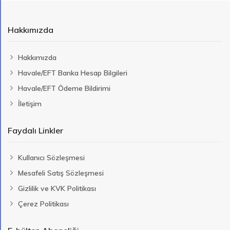
Hakkımızda
Hakkımızda
Havale/EFT Banka Hesap Bilgileri
Havale/EFT Ödeme Bildirimi
İletişim
Faydalı Linkler
Kullanıcı Sözleşmesi
Mesafeli Satış Sözleşmesi
Gizlilik ve KVK Politikası
Çerez Politikası