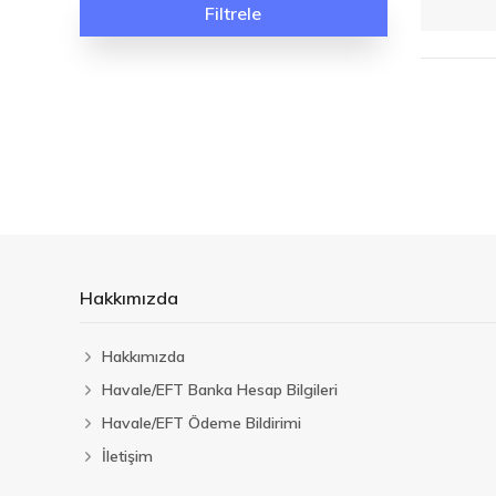
Filtrele
Hakkımızda
Hakkımızda
Havale/EFT Banka Hesap Bilgileri
Havale/EFT Ödeme Bildirimi
İletişim