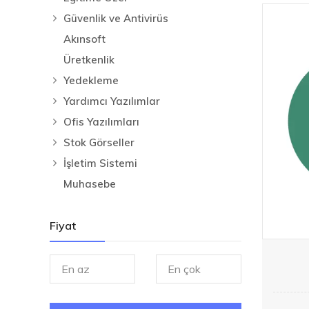
Güvenlik ve Antivirüs
Akınsoft
Üretkenlik
Yedekleme
Yardımcı Yazılımlar
Ofis Yazılımları
Stok Görseller
İşletim Sistemi
Muhasebe
Fiyat