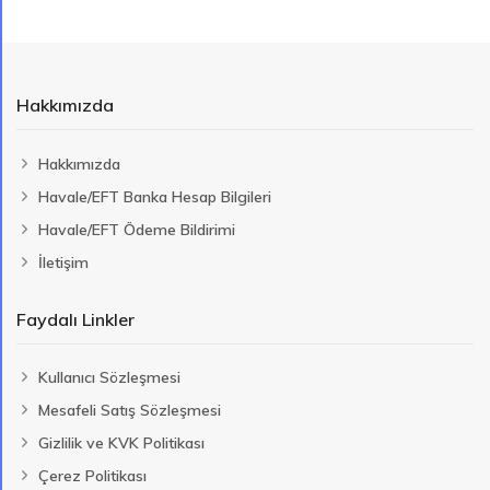
Hakkımızda
Hakkımızda
Havale/EFT Banka Hesap Bilgileri
Havale/EFT Ödeme Bildirimi
İletişim
Faydalı Linkler
Kullanıcı Sözleşmesi
Mesafeli Satış Sözleşmesi
Gizlilik ve KVK Politikası
Çerez Politikası